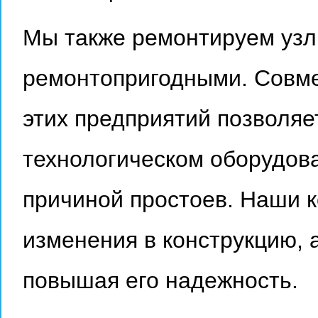
Мы также ремонтируем узл
ремонтопригодными. Совме
этих предприятий позволяе
технологическом оборудов
причиной простоев. Наши 
изменения в конструкцию, 
повышая его надежность.