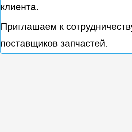
клиента.
Приглашаем к сотрудничеств
поставщиков запчастей.