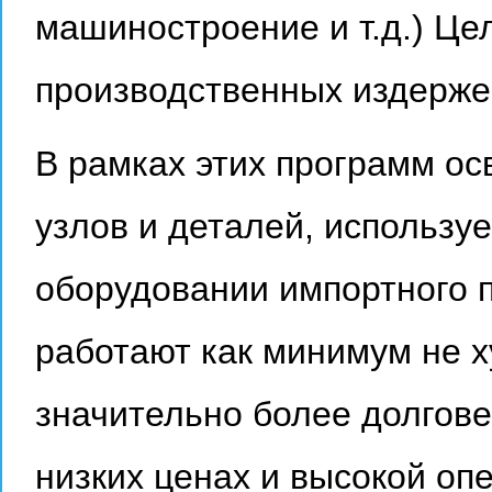
машиностроение и т.д.) Це
производственных издерже
В рамках этих программ ос
узлов и деталей, использу
оборудовании импортного 
работают как минимум не х
значительно более долгове
низких ценах и высокой оп