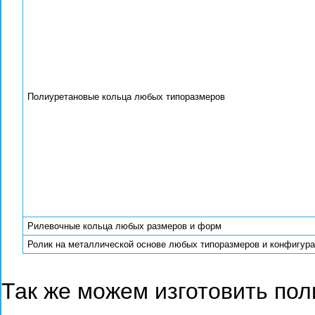
Полиуретановые кольца любых типоразмеров
Рилевочные кольца любых размеров и форм
Ролик на металлической основе любых типоразмеров и конфигур
Так же можем изготовить пол